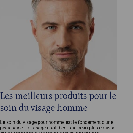
Les meilleurs produits pour le
soin du visage homme
Le soin du visage pour homme est le fondement d’une
peau saine. Le rasage quotidien, une peau plus épaisse