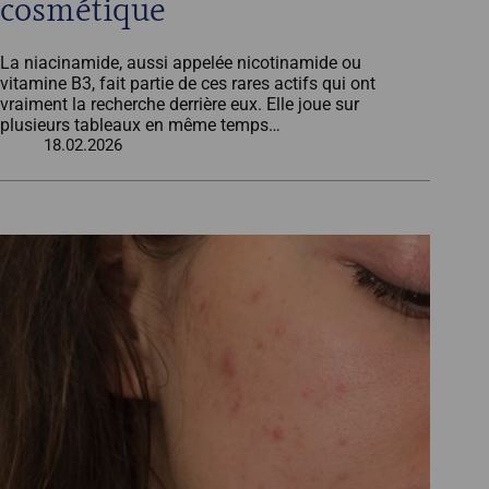
cosmétique
La niacinamide, aussi appelée nicotinamide ou
vitamine B3, fait partie de ces rares actifs qui ont
vraiment la recherche derrière eux. Elle joue sur
plusieurs tableaux en même temps…
18.02.2026