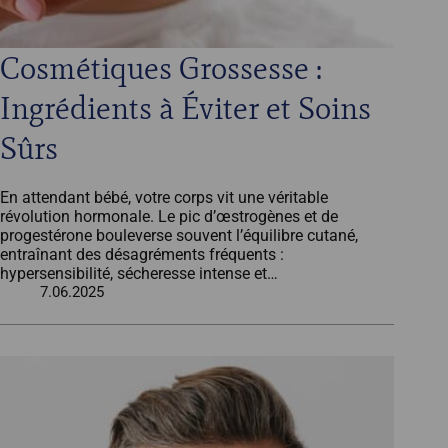
Cosmétiques Grossesse :
Ingrédients à Éviter et Soins
Sûrs
En attendant bébé, votre corps vit une véritable
révolution hormonale. Le pic d’œstrogènes et de
progestérone bouleverse souvent l’équilibre cutané,
entraînant des désagréments fréquents :
hypersensibilité, sécheresse intense et…
7.06.2025