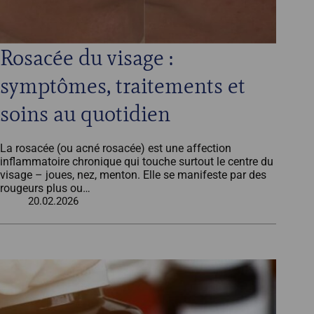
Rosacée du visage :
symptômes, traitements et
soins au quotidien
La rosacée (ou acné rosacée) est une affection
inflammatoire chronique qui touche surtout le centre du
visage – joues, nez, menton. Elle se manifeste par des
rougeurs plus ou…
20.02.2026