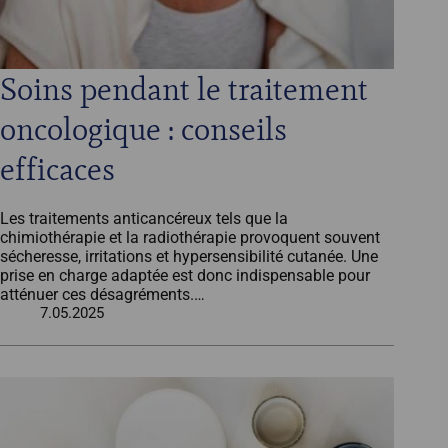
Soins pendant le traitement
oncologique : conseils
efficaces
Les traitements anticancéreux tels que la
chimiothérapie et la radiothérapie provoquent souvent
sécheresse, irritations et hypersensibilité cutanée. Une
prise en charge adaptée est donc indispensable pour
atténuer ces désagréments.…
7.05.2025