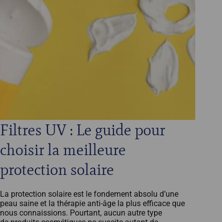
Filtres UV : Le guide pour
choisir la meilleure
protection solaire
La protection solaire est le fondement absolu d’une
peau saine et la thérapie anti-âge la plus efficace que
nous connaissions. Pourtant, aucun autre type