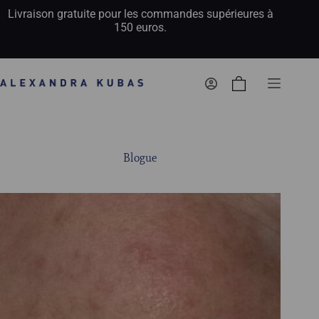
Livraison gratuite pour les commandes supérieures à
150 euros.
Panier
d’achat
Blogue