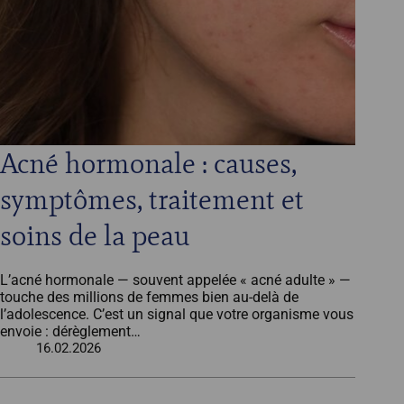
Acné hormonale : causes,
symptômes, traitement et
soins de la peau
L’acné hormonale — souvent appelée « acné adulte » —
touche des millions de femmes bien au-delà de
l’adolescence. C’est un signal que votre organisme vous
envoie : dérèglement…
16.02.2026