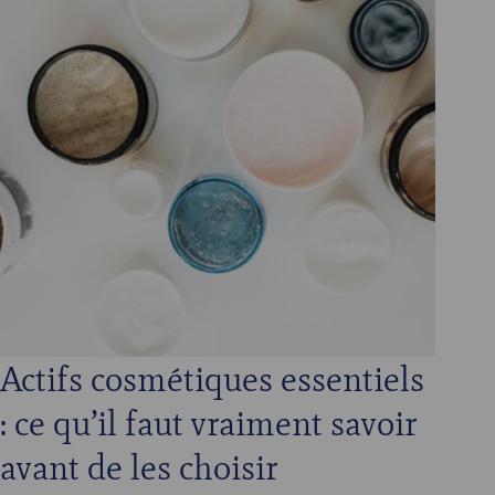
Actifs cosmétiques essentiels
: ce qu’il faut vraiment savoir
avant de les choisir