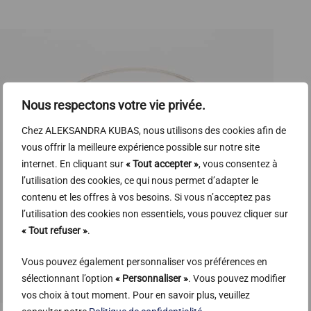
Nous respectons votre vie privée.
Chez ALEKSANDRA KUBAS, nous utilisons des cookies afin de
vous offrir la meilleure expérience possible sur notre site
internet. En cliquant sur
« Tout accepter »
, vous consentez à
l’utilisation des cookies, ce qui nous permet d’adapter le
contenu et les offres à vos besoins. Si vous n’acceptez pas
l’utilisation des cookies non essentiels, vous pouvez cliquer sur
« Tout refuser »
.
Vous pouvez également personnaliser vos préférences en
sélectionnant l’option
« Personnaliser »
. Vous pouvez modifier
vos choix à tout moment. Pour en savoir plus, veuillez