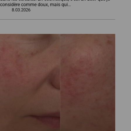
considère comme doux, mais qui…
8.03.2026