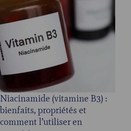
Niacinamide (vitamine B3) :
bienfaits, propriétés et
comment l’utiliser en