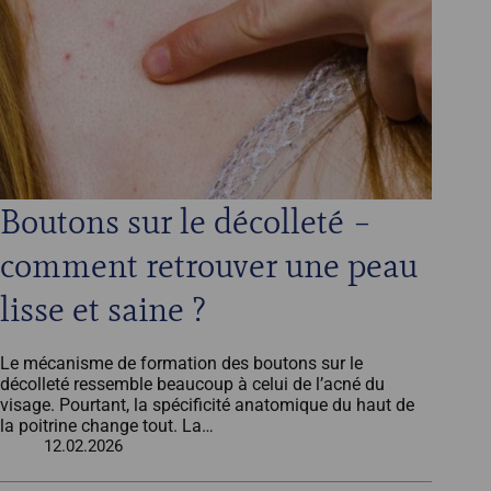
Boutons sur le décolleté –
comment retrouver une peau
lisse et saine ?
Le mécanisme de formation des boutons sur le
décolleté ressemble beaucoup à celui de l’acné du
visage. Pourtant, la spécificité anatomique du haut de
la poitrine change tout. La…
12.02.2026