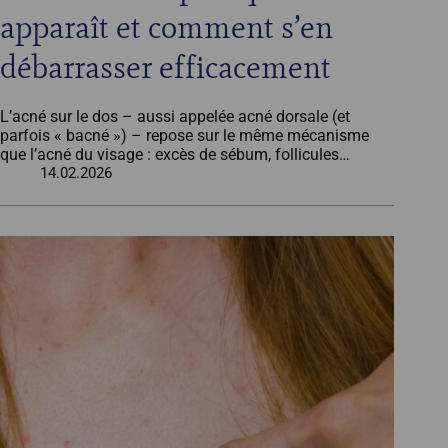
apparaît et comment s’en
débarrasser efficacement
L’acné sur le dos – aussi appelée acné dorsale (et
parfois « bacné ») – repose sur le même mécanisme
que l’acné du visage : excès de sébum, follicules…
14.02.2026