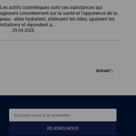
Les actifs cosmétiques sont ces substances qui
agissent concrètement sur la santé et l’apparence de la
peau : elles hydratent, atténuent les rides, apaisent les
irritations et répondent à…
29.04.2025
SUIVANT
REJOINS‑NOUS