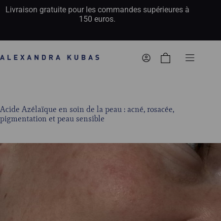
Livraison gratuite pour les commandes supérieures à
150 euros.
Panier
d’achat
Acide Azélaïque en soin de la peau : acné, rosacée,
pigmentation et peau sensible