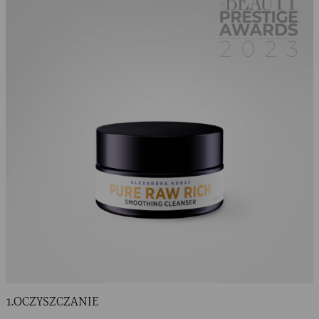
1.OCZYSZCZANIE