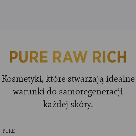
Kosmetyki, które stwarzają idealne
warunki do samoregeneracji
każdej skóry.
PURE