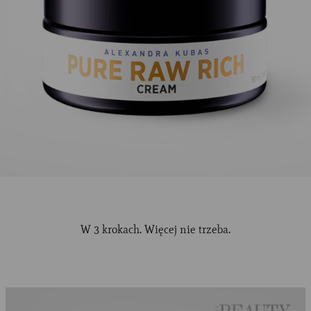
W 3 krokach. Więcej nie trzeba.