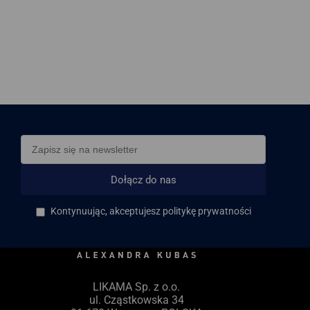
Dołącz do nas
Kontynuując, akceptujesz politykę prywatności
LIKAMA Sp. z o.o.
ul. Cząstkowska 34