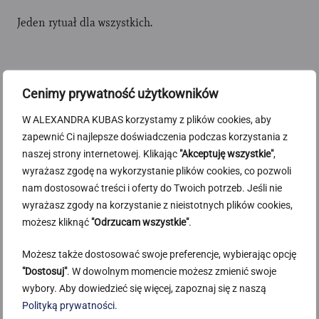
Jeden rytuał dla wszystkich.
Cenimy prywatność użytkowników
W ALEXANDRA KUBAS korzystamy z plików cookies, aby
zapewnić Ci najlepsze doświadczenia podczas korzystania z
naszej strony internetowej. Klikając
"Akceptuję wszystkie"
,
wyrażasz zgodę na wykorzystanie plików cookies, co pozwoli
nam dostosować treści i oferty do Twoich potrzeb. Jeśli nie
wyrażasz zgody na korzystanie z nieistotnych plików cookies,
możesz kliknąć
"Odrzucam wszystkie"
.
Możesz także dostosować swoje preferencje, wybierając opcję
"Dostosuj"
. W dowolnym momencie możesz zmienić swoje
wybory. Aby dowiedzieć się więcej, zapoznaj się z naszą
Polityką prywatności
.