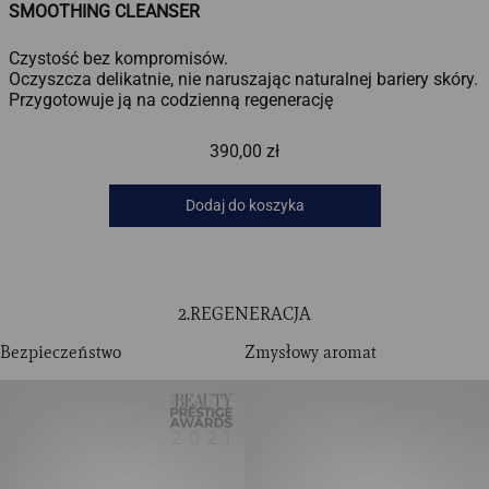
SMOOTHING CLEANSER
Czystość bez kompromisów.
Oczyszcza delikatnie, nie naruszając naturalnej bariery skóry.
Przygotowuje ją na codzienną regenerację
390,00
zł
Dodaj do koszyka
2.REGENERACJA
Bezpieczeństwo
Zmysłowy aromat