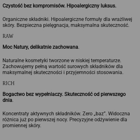
Czystość bez kompromisów. Hipoalergiczny luksus.
Organiczne składniki. Hipoalergiczne formuły dla wrażliwej
skóry. Bezpieczna pielęgnacja, maksymalna skuteczność.
RAW
Moc Natury, delikatnie zachowana
.
Naturalne kosmetyki tworzone w niskiej temperaturze.
Zachowujemy pełną wartość surowych składników dla
maksymalnej skuteczności i przyjemności stosowania.
RICH
Bogactwo bez wypełniaczy. Skuteczność od pierwszego
dnia
.
Koncentraty aktywnych składników. Zero „baz”. Widoczna
różnica już po pierwszej nocy. Precyzyjne odżywienie dla
promiennej skóry.