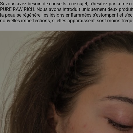
Si vous avez besoin de conseils à ce sujet, n’hésitez pas à me c
PURE RAW RICH. Nous avons introduit uniquement deux produit
la peau se régénère, les lésions enflammées s’estompent et s’écla
nouvelles imperfections, si elles apparaissent, sont moins fréqu