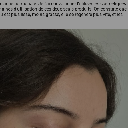
 d’acné hormonale. Je l’ai convaincue d’utiliser les cosmétiques
maines d’utilisation de ces deux seuls produits. On constate que
st plus lisse, moins grasse, elle se régénère plus vite, et les