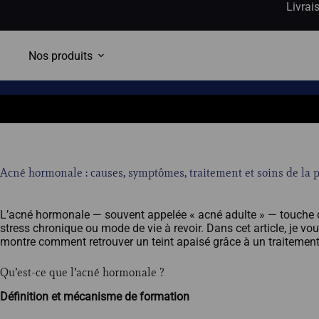
Livrai
Nos produits
Acné hormonale : causes, symptômes, traitement et soins de la 
L’acné hormonale — souvent appelée « acné adulte » — touche d
stress chronique ou mode de vie à revoir. Dans cet article, je v
montre comment retrouver un teint apaisé grâce à un traitement 
Qu’est-ce que l’acné hormonale ?
Définition et mécanisme de formation