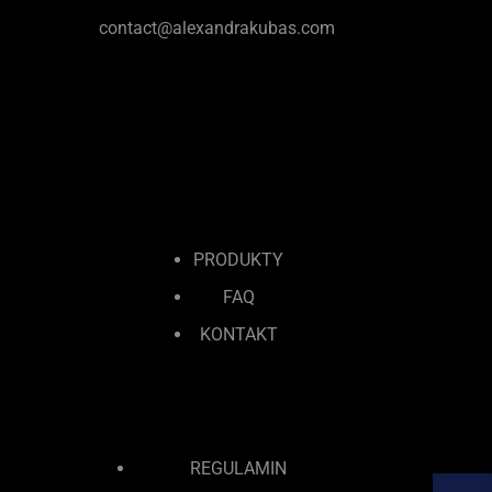
contact@alexandrakubas.com
PRODUKTY
FAQ
KONTAKT
REGULAMIN