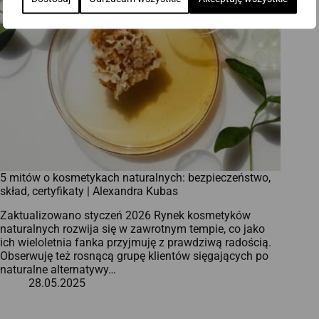
5 mitów o kosmetykach naturalnych: bezpieczeństwo,
skład, certyfikaty | Alexandra Kubas
Zaktualizowano styczeń 2026 Rynek kosmetyków
naturalnych rozwija się w zawrotnym tempie, co jako
ich wieloletnia fanka przyjmuję z prawdziwą radością.
Obserwuję też rosnącą grupę klientów sięgających po
naturalne alternatywy…
28.05.2025