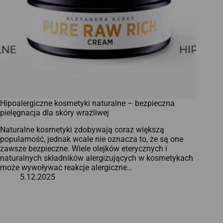
Hipoalergiczne kosmetyki naturalne – bezpieczna
pielęgnacja dla skóry wrażliwej
Naturalne kosmetyki zdobywają coraz większą
popularność, jednak wcale nie oznacza to, że są one
zawsze bezpieczne. Wiele olejków eterycznych i
naturalnych składników alergizujących w kosmetykach
może wywoływać reakcje alergiczne…
5.12.2025