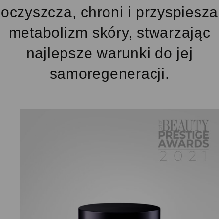
oczyszcza, chroni i przyspiesza
metabolizm skóry, stwarzając
najlepsze warunki do jej
samoregeneracji.