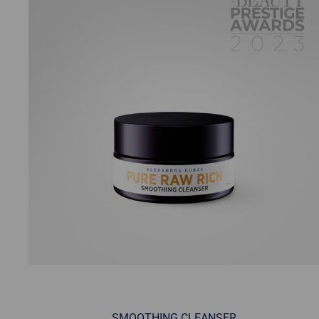
SMOOTHING CLEANSER