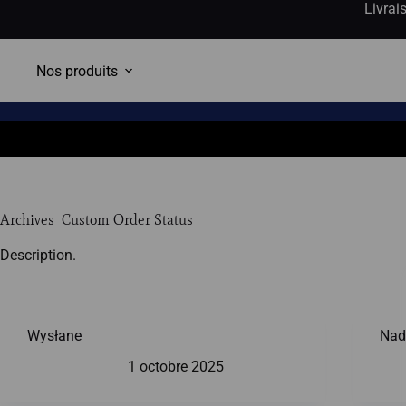
Livrai
Nos produits
Archives
Custom Order Status
Description.
Wysłane
Nad
1 octobre 2025